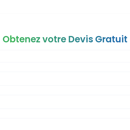
Obtenez votre Devis Gratuit