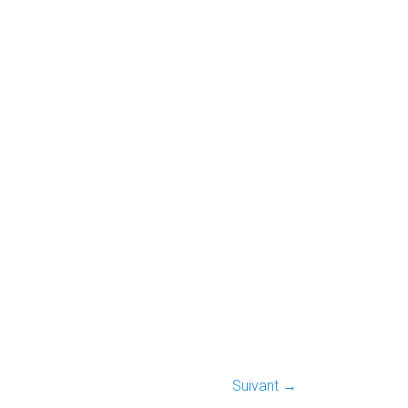
Suivant →