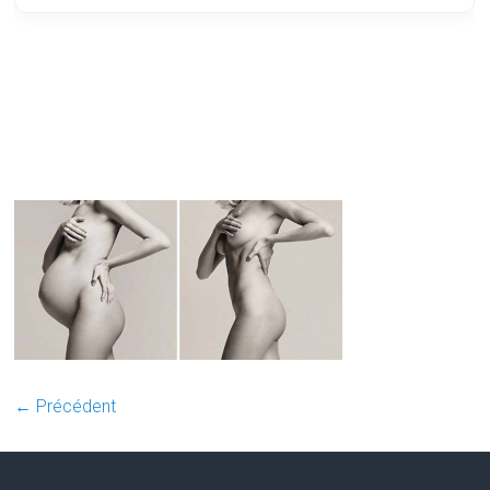
← Précédent