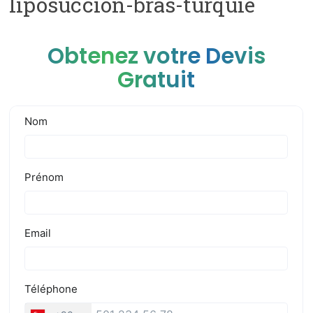
liposuccion-bras-turquie
Obtenez votre Devis
Gratuit