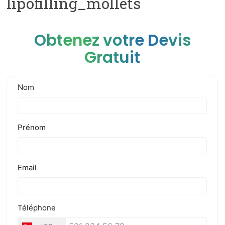
lipofilling_mollets
Obtenez votre Devis
Gratuit