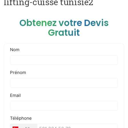
lifting-cuisse tunisie2
Obtenez votre Devis
Gratuit