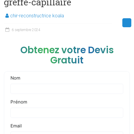
greffe-capillaire
chir-reconstructrice koala
6 septembre 2024
Obtenez votre Devis
Gratuit