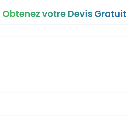
Obtenez votre Devis Gratuit