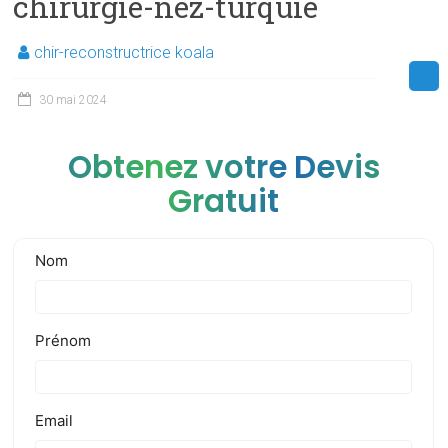
chirurgie-nez-turquie
chir-reconstructrice koala
30 mai 2024
Obtenez votre Devis
Gratuit