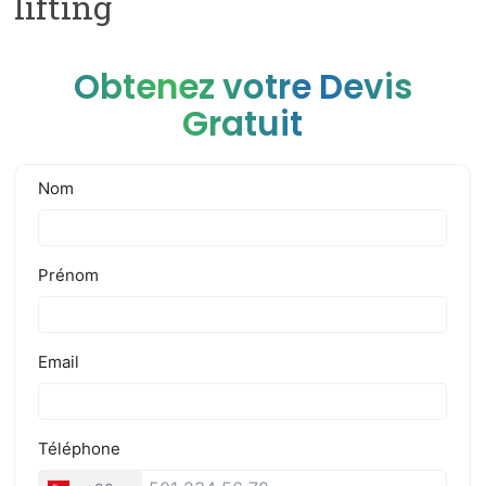
lifting
Obtenez votre Devis
Gratuit