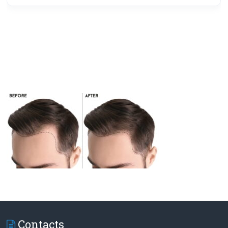
Contacts